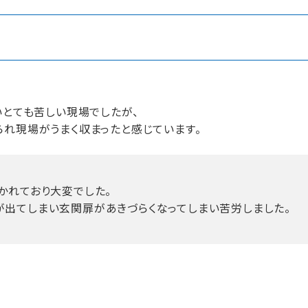
いとても苦しい現場でしたが、
れ現場がうまく収まったと感じています。
かれており大変でした。
が出てしまい玄関扉があきづらくなってしまい苦労しました。