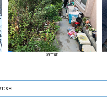
施工前
2月28日