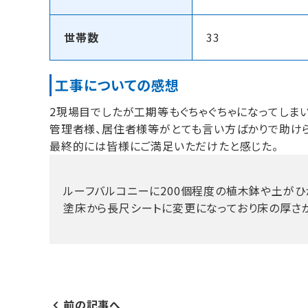
世帯数
33
工事についての感想
2現場目でしたが工期等もぐちゃぐちゃになってしま
管理者様、居住者様等がとても言い方ばかりで助けら
最終的には皆様にご満足いただけたと感じた。
ルーフバルコニーに200個程度の植木鉢や土がひ
塗床から長尺シートに変更になっており床の厚さ
前の記事へ