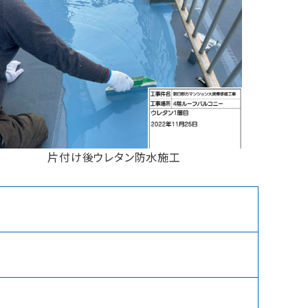
片付け後ウレタン防水施工