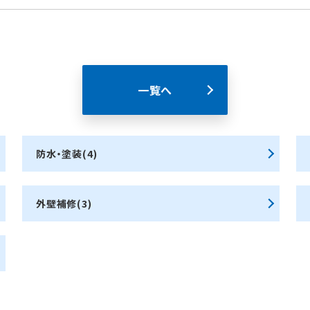
一覧へ
防水・塗装(4)
外壁補修(3)