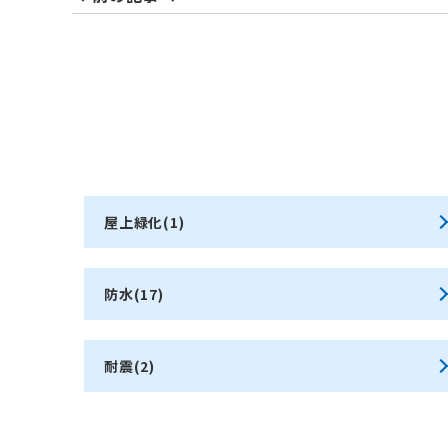
屋上緑化(1)
防水(17)
耐震(2)