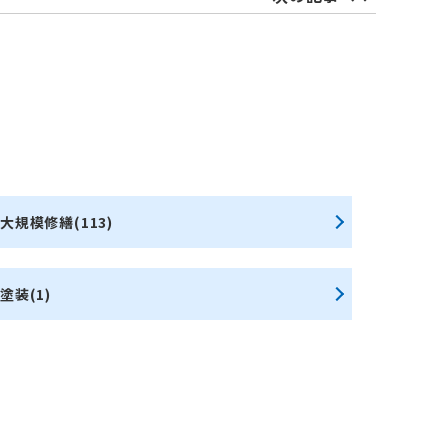
大規模修繕(113)
塗装(1)