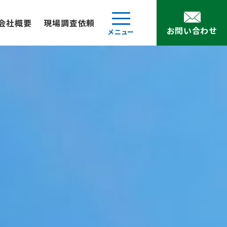
会社概要
現場調査依頼
お問い合わせ
メニュー