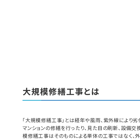
大規模修繕工事とは
「大規模修繕工事」とは経年や風雨、紫外線により
マンションの修繕を行ったり、見た目の刷新、設備交
模修繕工事はそのものによる単体の工事ではなく、