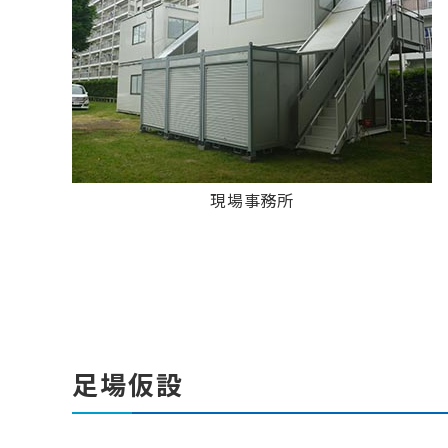
現場事務所
足場仮設