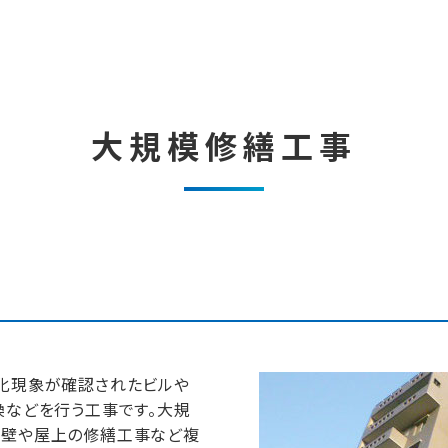
大規模修繕工事
劣化現象が確認されたビルや
換などを行う工事です。大規
外壁や屋上の修繕工事など複