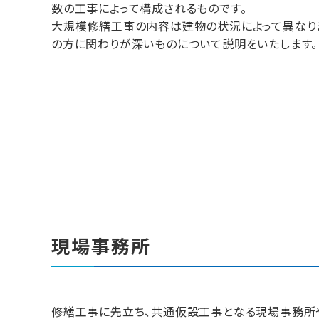
数の工事によって構成されるものです。
大規模修繕工事の内容は建物の状況によって異なり
の方に関わりが深いものについて説明をいたします。
現場事務所
修繕工事に先立ち、共通仮設工事となる現場事務所や