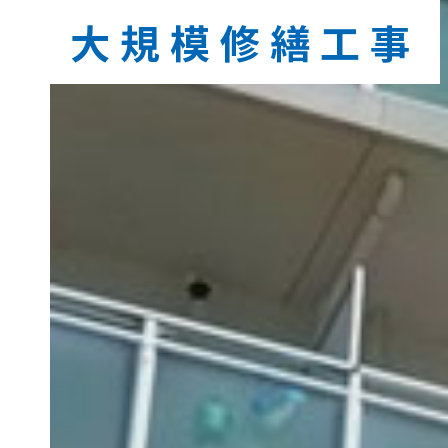
大規模修繕工事