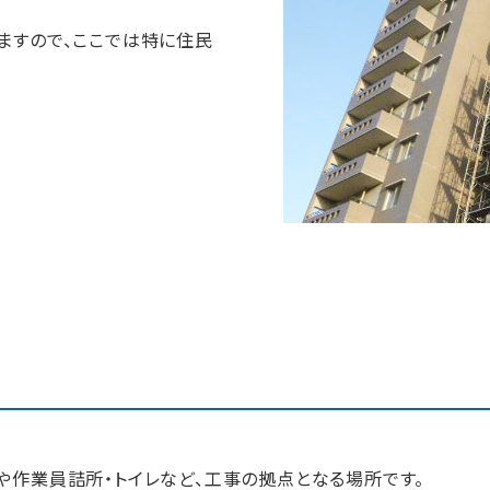
ますので、ここでは特に住民
作業員詰所・トイレなど、工事の拠点となる場所です。