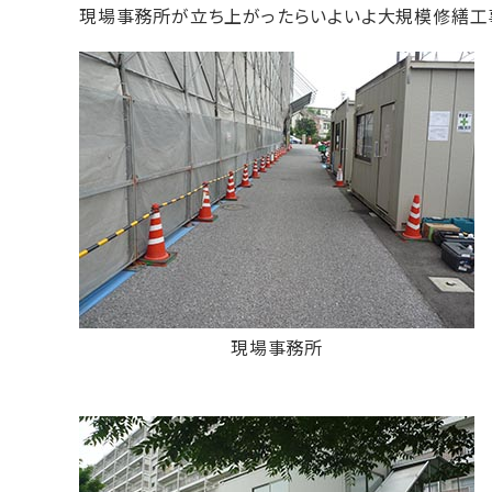
現場事務所が立ち上がったらいよいよ大規模修繕工
現場事務所