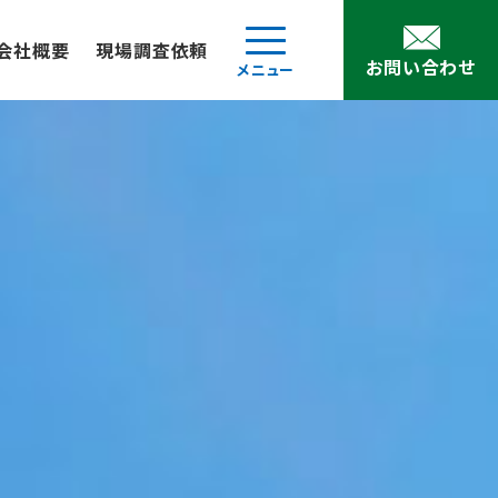
会社概要
現場調査依頼
お問い合わせ
メニュー