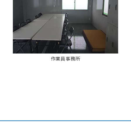
作業員事務所