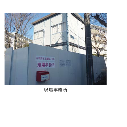
現場事務所