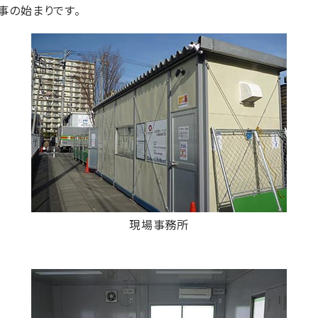
事の始まりです。
現場事務所