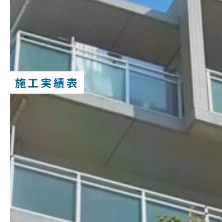
施工実績表