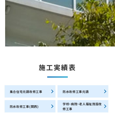
施工実績表
集合住宅元請改修工事
防水改修工事元請
学校・病院・老人福祉施設改
防水改修工事(関西)
修工事