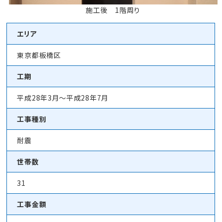
施工後 1階周り
エリア
東京都板橋区
工期
平成28年3月～平成28年7月
工事種別
耐震
世帯数
31
工事金額