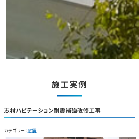
施工実例
志村ハビテーション耐震補強改修工事
カテゴリー：
耐震