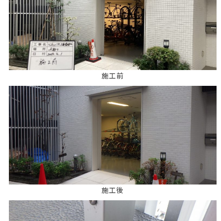
施工前
施工後