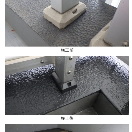
施工前
施工後