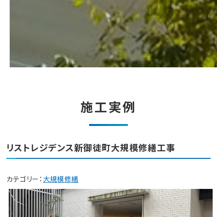
施工実例
リストレジデンス新御徒町大規模修繕工事
カテゴリー：
大規模修繕