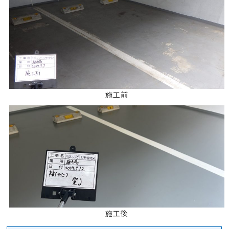
施工前
施工後