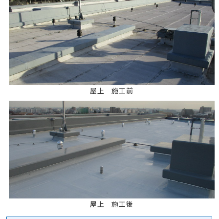
屋上 施工前
屋上 施工後