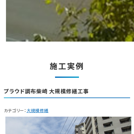
施工実例
プラウド調布柴崎 大規模修繕工事
カテゴリー：
大規模修繕