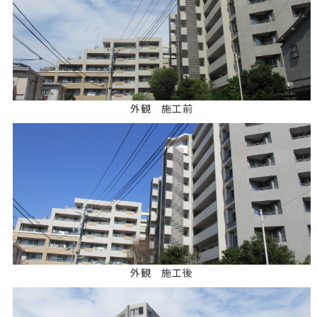
外観 施工前
外観 施工後