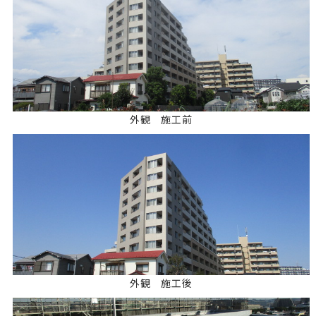
外観 施工前
外観 施工後