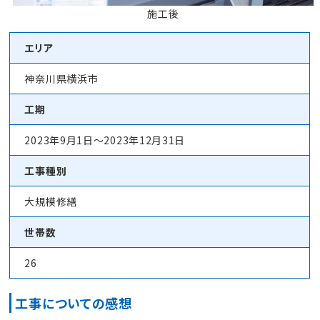
施工後
エリア
神奈川県横浜市
工期
2023年9月1日～2023年12月31日
工事種別
大規模修繕
世帯数
26
工事についての感想