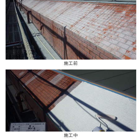
施工前
施工中