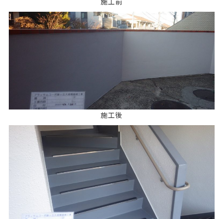
施工前
施工後