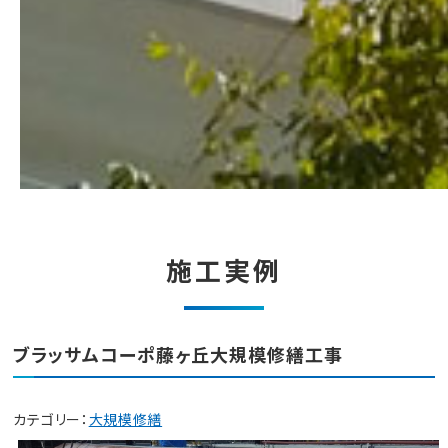
施工実例
ブラッサムコーポ藤ヶ丘大規模修繕工事
カテゴリー：
大規模修繕