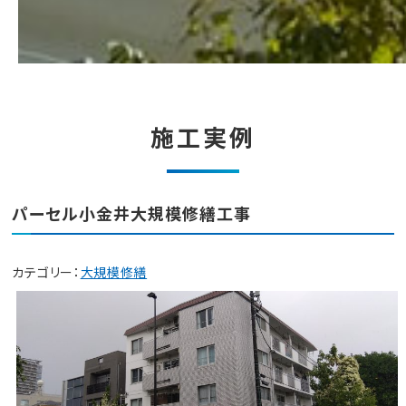
施工実例
パーセル小金井大規模修繕工事
カテゴリー：
大規模修繕