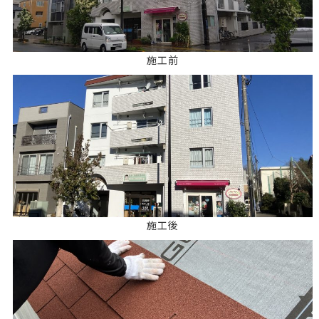
施工前
施工後