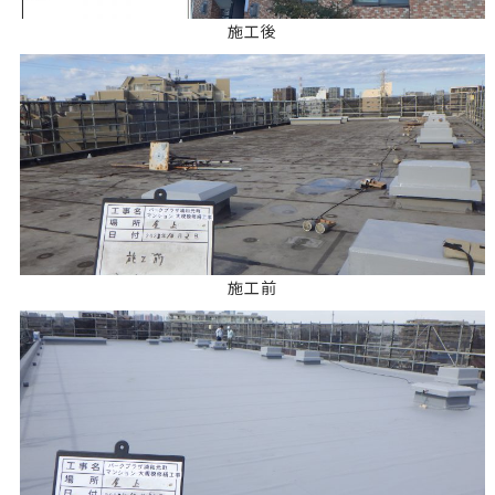
施工後
施工前