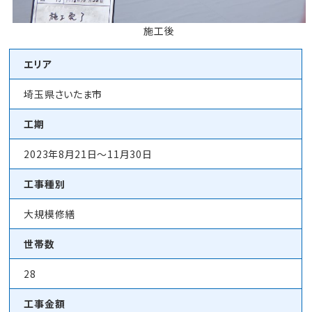
施工後
エリア
埼玉県さいたま市
工期
2023年8月21日～11月30日
工事種別
大規模修繕
世帯数
28
工事金額