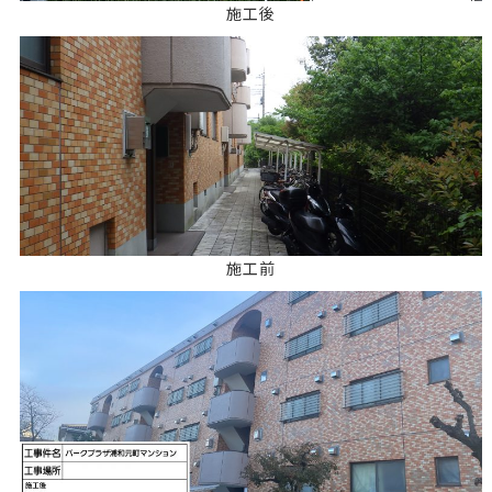
施工後
施工前