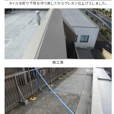
タイルを斫り下地を作り直してからウレタン仕上げとしました。
施工後