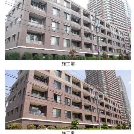
施工前
施工後