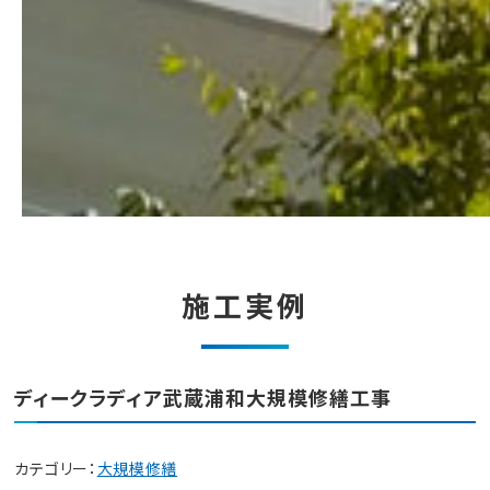
施工実例
ディークラディア武蔵浦和大規模修繕工事
カテゴリー：
大規模修繕