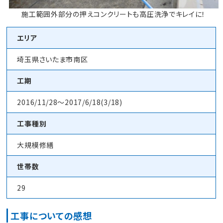
施工範囲外部分の押えコンクリートも高圧洗浄でキレイに！
エリア
埼玉県さいたま市南区
工期
2016/11/28～2017/6/18(3/18)
工事種別
大規模修繕
世帯数
29
工事についての感想