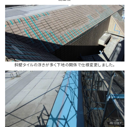
斜壁タイルの浮きが多く下地の関係で仕様変更しました。