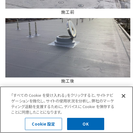
施工前
施工後
「すべての Cookie を受け入れる」をクリックすると、サイトナビ
ゲーションを強化し、サイトの使用状況を分析し、弊社のマーケ
ティング活動を支援するために、デバイスに Cookie を保存する
ことに同意したことになります。
Cookie 設定
OK