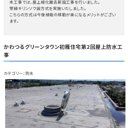
本工事では、屋上緑化撤去新設工事を行いました。
常緑キリンソウ袋方式を実施いたしました。
こちらの方式は今後植栽の移動が楽になるメリットがござい
ます。
かわつるグリーンタウン初雁住宅第2回屋上防水工
事
カテゴリー：
防水