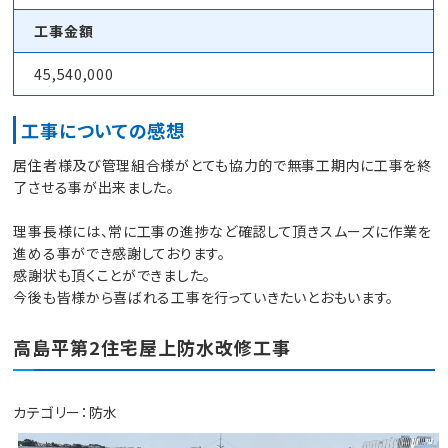
工事金額
45,540,000
工事についての感想
居住者様及び管理組合様がとても協力的で無事工期内に工事を終
了させる事が出来ました。
理事長様には、常に工事の進捗など確認して頂きスムーズに作業を
進める事ができ感謝しております。
感謝状も頂くことができました。
今後も皆様から喜ばれる工事を行っていきたいとおもいます。
高島平第2住宅屋上防水改修工事
カテゴリー：
防水