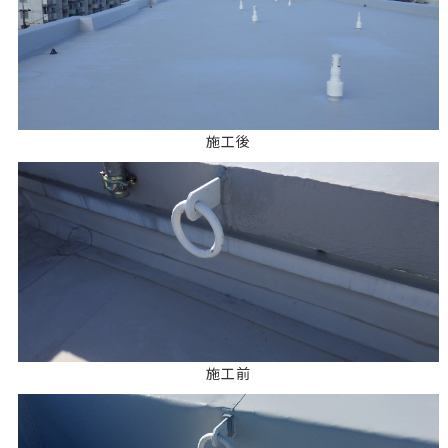
施工後
施工前