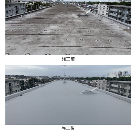
施工前
施工後