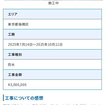
施工中
エリア
東京都板橋区
工期
2025年7月14日～2025年10月11日
工事種別
防水
工事金額
43,000,000
工事についての感想