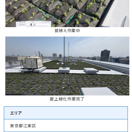
苗植え作業中
屋上緑化作業完了
エリア
東京都江東区