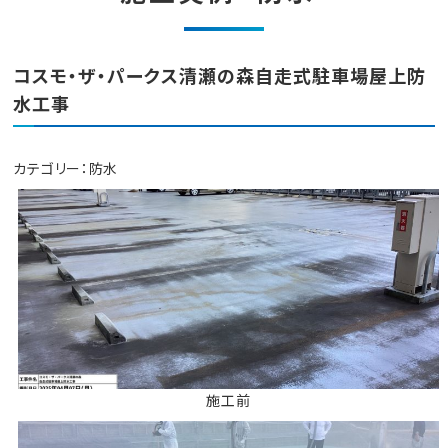
コスモ・ザ・パークス清瀬の森自走式駐車場屋上防
水工事
カテゴリー：
防水
施工前