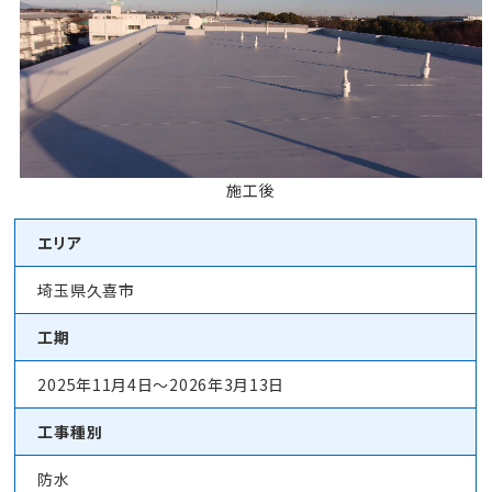
施工後
エリア
埼玉県久喜市
工期
2025年11月4日～2026年3月13日
工事種別
防水