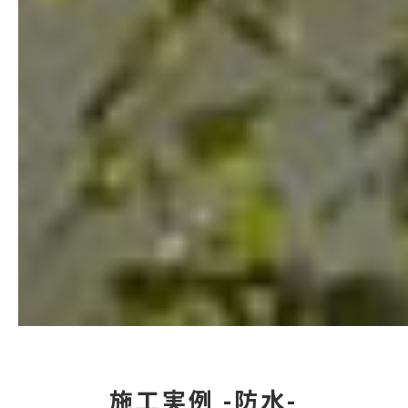
施工実例 -防水-