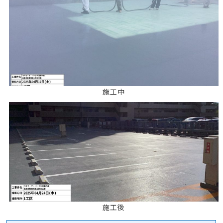
施工中
施工後