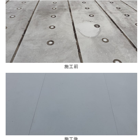
施工前
施工後