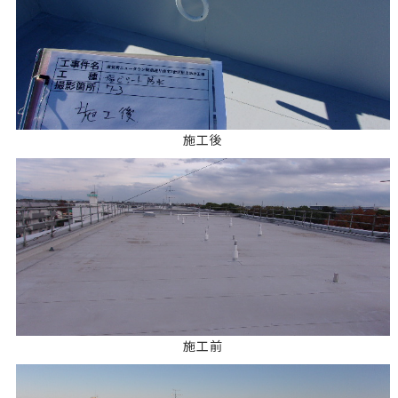
施工後
施工前