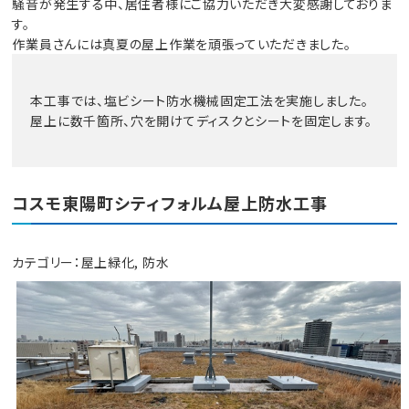
騒音が発生する中、居住者様にご協力いただき大変感謝しておりま
す。
作業員さんには真夏の屋上作業を頑張っていただきました。
本工事では、塩ビシート防水機械固定工法を実施しました。
屋上に数千箇所、穴を開けてディスクとシートを固定します。
コスモ東陽町シティフォルム屋上防水工事
カテゴリー：
屋上緑化
,
防水