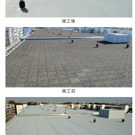
施工後
施工前