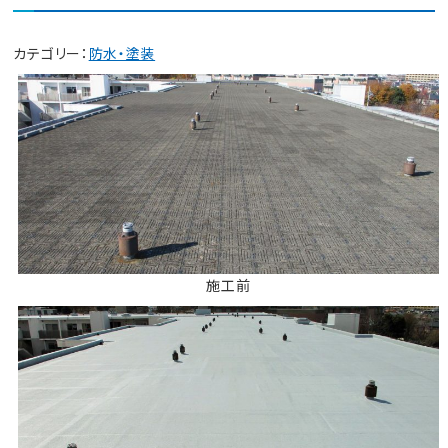
カテゴリー：
防水・塗装
施工前