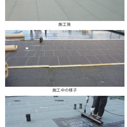
施工後
施工中の様子