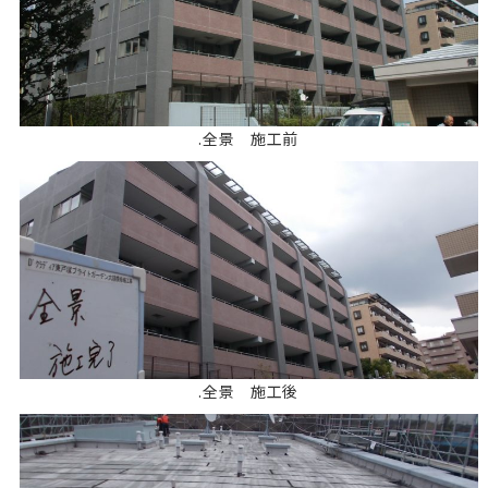
.全景 施工前
.全景 施工後