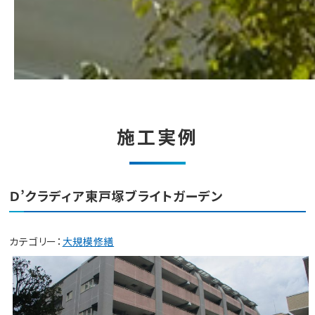
施工実例
Ｄ’クラディア東戸塚ブライトガーデン
カテゴリー：
大規模修繕