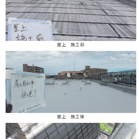
屋上 施工前
屋上 施工後