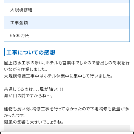
大規模修繕
工事金額
6500万円
工事についての感想
屋上防水工事の際は、ホテルも営業中でしたので音出しの制限を行
いながら作業しました。
大規模修繕工事中はホテル休業中に集中して行いました。
共通してるのは、、、風が強い！！！
海が目の前ですからね～。
建物も長い間、補修工事を行ってなかったので下地補修も数量が多
かったです。
潮風の影響も大きいでしょうね。