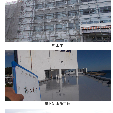
施工中
屋上防水施工時