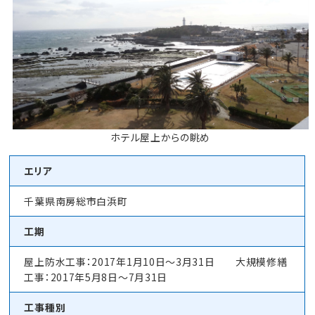
ホテル屋上からの眺め
エリア
千葉県南房総市白浜町
工期
屋上防水工事：2017年1月10日～3月31日 大規模修繕
工事：2017年5月8日～7月31日
工事種別