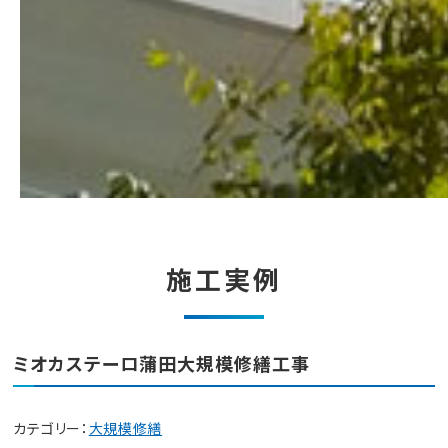
施工実例
ミオカステーロ蒲田大規模修繕工事
カテゴリー：
大規模修繕