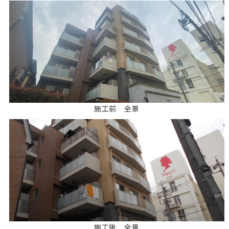
施工前 全景
施工後 全景