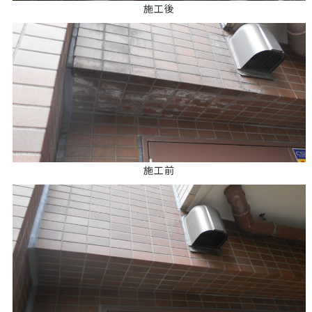
施工後
施工前