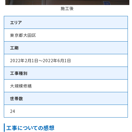
施工後
エリア
東京都大田区
工期
2022年2月1日～2022年6月1日
工事種別
大規模修繕
世帯数
24
工事についての感想