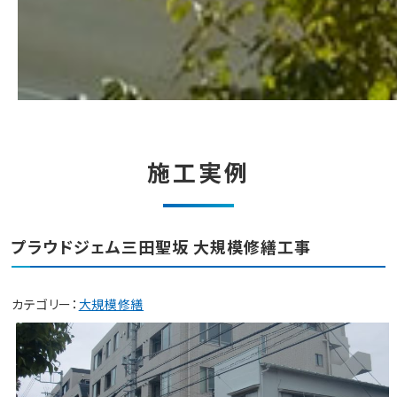
施工実例
プラウドジェム三田聖坂 大規模修繕工事
カテゴリー：
大規模修繕