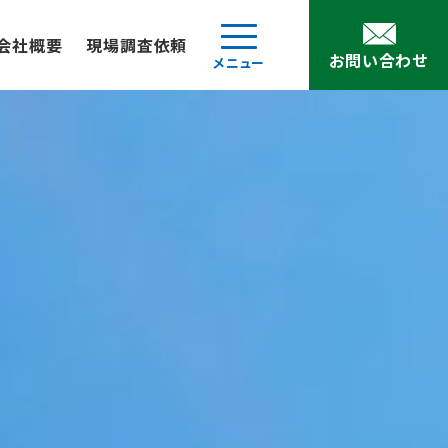
会社概要
現場調査依頼
お問い合わせ
メニュー