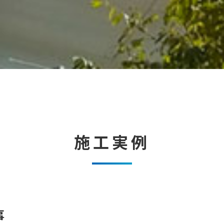
施工実例
事