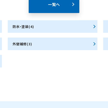
一覧へ
防水・塗装(4)
外壁補修(3)