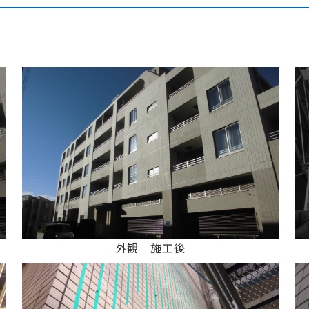
外観 施工後