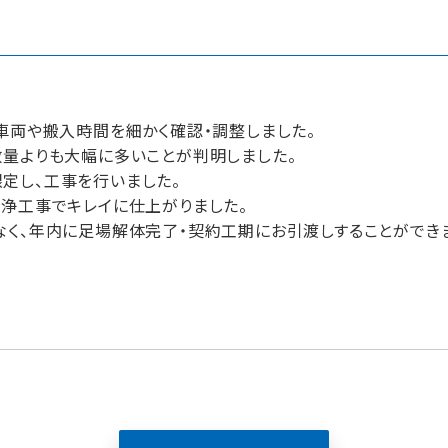
車両や搬入時間を細かく確認・調整しました。
量よりも大幅に多いことが判明しました。
定し、工事を行いました。
浄工事でキレイに仕上がりました。
く、年内に足場解体完了・契約工期にお引渡しすることができ