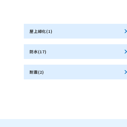
屋上緑化(1)
防水(17)
耐震(2)