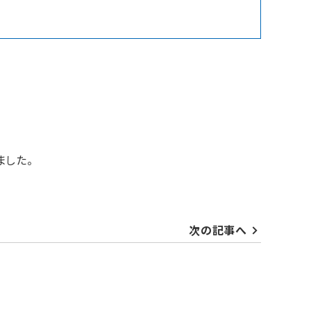
ました。
次の記事へ