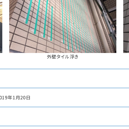
外壁タイル浮き
019年1月20日