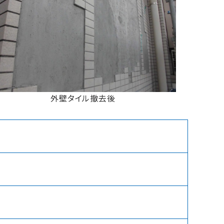
外壁タイル撤去後