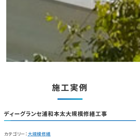
施工実例
ディーグランセ浦和本太大規模修繕工事
カテゴリー：
大規模修繕