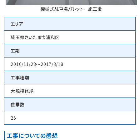
機械式駐車場パレット 施工後
エリア
埼玉県さいたま市浦和区
工期
2016/11/28～2017/3/18
工事種別
大規模修繕
世帯数
25
工事についての感想