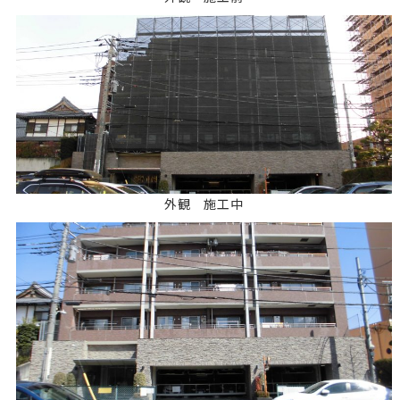
外観 施工中