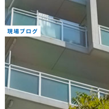
現場ブログ