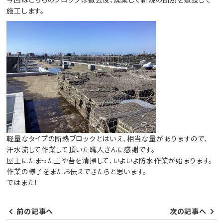
施工します。
軽量なタイプの断熱ブロックとはいえ、相当な量がありますので、
汗水流して作業して頂いた職人さんに感謝です。
屋上にたまった土や苔を清掃して、いよいよ防水作業が始まります。
作業の様子をまたお伝えできたらと思います。
ではまた！
前の記事へ
次の記事へ