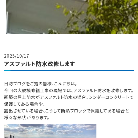
2025/10/17
アスファルト防水改修します
日防ブログをご覧の皆様、こんにちは。
今回の大規模修繕工事の現場では、アスファルト防水を改修します。
新築の屋上防水がアスファルト防水の場合、シンダーコンクリートで
保護してある場合や、
露出させている場合、こうして断熱ブロックで保護してある場合と
様々な形状があります。