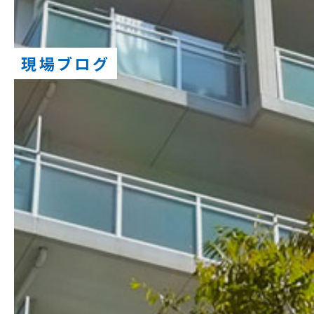
現場ブログ