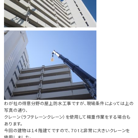
わが社の得意分野の屋上防水工事ですが、現場条件によっては上の
写真の通り、
クレーン（ラフテレーンクレーン）を使用して楊重作業をする場合も
あります。
今回の建物は１４階建てですので、７０tと非常に大きいクレーンを
使用しました。