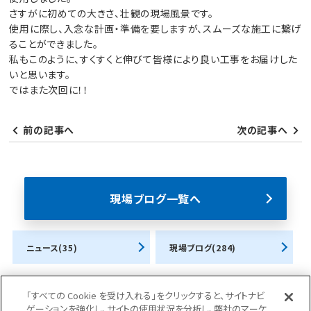
さすがに初めての大きさ、壮観の現場風景です。
使用に際し、入念な計画・準備を要しますが、スムーズな施工に繋げ
ることができました。
私もこのように、すくすくと伸びて皆様により良い工事をお届けした
いと思います。
ではまた次回に！！
前の記事へ
次の記事へ
現場ブログ一覧へ
ニュース(35)
現場ブログ(284)
「すべての Cookie を受け入れる」をクリックすると、サイトナビ
ゲーションを強化し、サイトの使用状況を分析し、弊社のマーケ