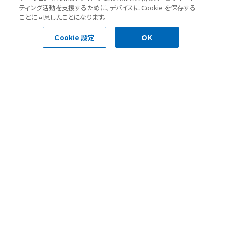
ティング活動を支援するために、デバイスに Cookie を保存する
ことに同意したことになります。
お問い合わせフォーム
Cookie 設定
OK