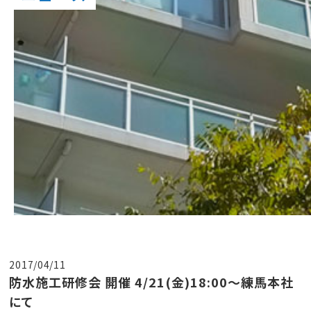
2017/04/11
防水施工研修会 開催 4/21(金)18:00～練馬本社
にて