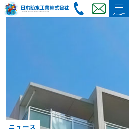
メニュー
ニュース