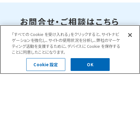
お問合せ・ご相談はこちら
「すべての Cookie を受け入れる」をクリックすると、サイトナビ
ゲーションを強化し、サイトの使用状況を分析し、弊社のマーケ
0120-400-252
ティング活動を支援するために、デバイスに Cookie を保存する
ことに同意したことになります。
受付時間 平日 8:30～18:00
Cookie 設定
OK
お問い合わせフォーム