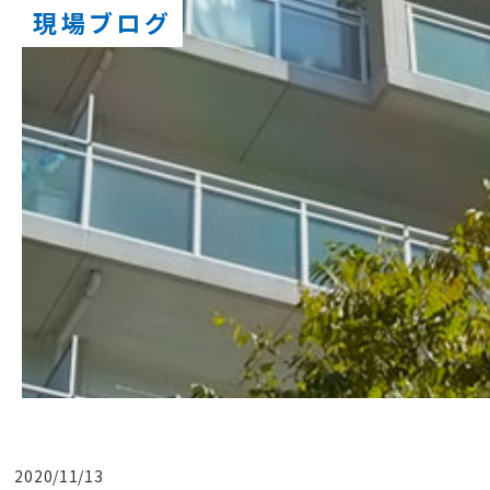
現場ブログ
2020/11/13