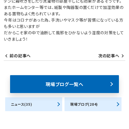
テンに霧吹きをしたり洗濯物の部屋干しにも効果があるそうです。
またホームセンター等では、紙製や陶器製の置くだけで加湿効果の
ある置物もよく売られています。
今年はコロナがあった為、手洗いやマスク等が習慣になっている方
も多いと思いますが
だからこそ家の中で油断して風邪をひかないよう湿度の対策をして
いきましょう！
前の記事へ
次の記事へ
現場ブログ一覧へ
ニュース(35)
現場ブログ(284)