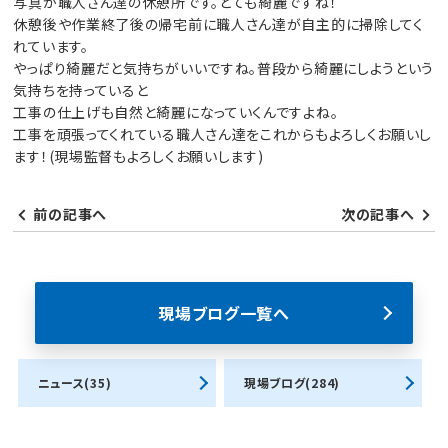
写真が職人さん達の休憩所です。とても綺麗ですね！
休憩後や作業終了後の帰宅前に職人さん達が自主的に掃除してく
れています。
やっぱり綺麗だと気持ちがいいですね。普段から綺麗にしようという
気持ちを持っていると
工事の仕上げも自然と綺麗になっていくんですよね。
工事を頑張ってくれている職人さん達をこれからもよろしくお願いし
ます！(現場監督もよろしくお願いします)
前の記事へ
次の記事へ
現場ブログ一覧へ
ニュース(35)
現場ブログ(284)