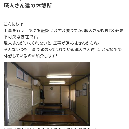
職人さん達の休憩所
こんにちは！
工事を行う上で現場監督は必ず必要ですが、職人さんも同じく必要
不可欠な存在です。
職人さんがいてくれないと、工事が進みませんからね。
そんないつも工事で頑張ってくれている職人さん達は、どんな所で
休憩しているのか紹介します！