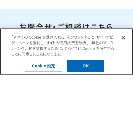
お問合せ・ご相談はこちら
「すべての Cookie を受け入れる」をクリックすると、サイトナビ
ゲーションを強化し、サイトの使用状況を分析し、弊社のマーケ
0120-400-252
ティング活動を支援するために、デバイスに Cookie を保存する
ことに同意したことになります。
受付時間 平日 8:30～18:00
Cookie 設定
OK
お問い合わせフォーム