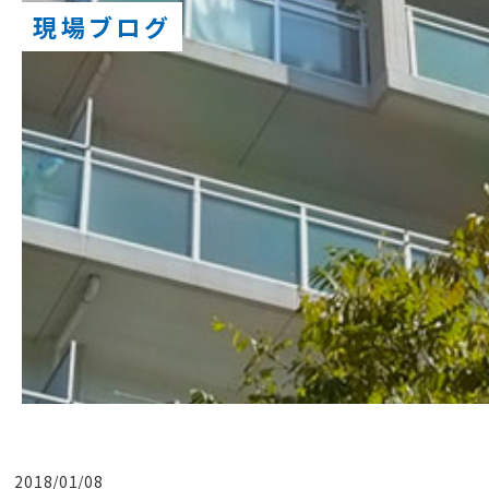
現場ブログ
2018/01/08