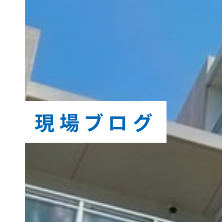
現場ブログ