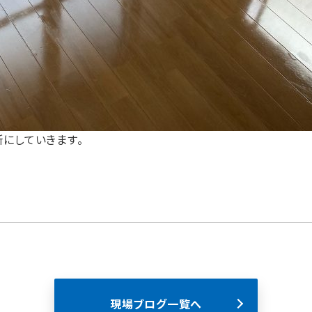
にしていきます。
現場ブログ一覧へ