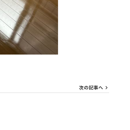
次の記事へ