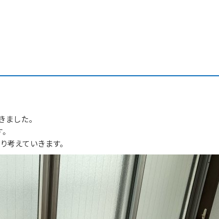
きました。
。
り考えていきます。