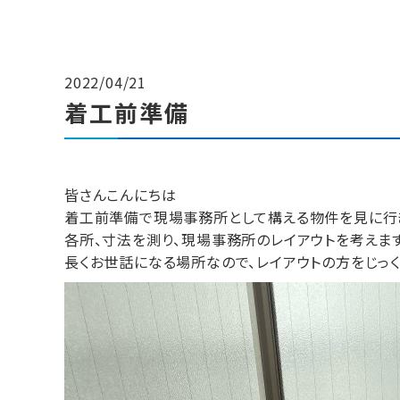
2022/04/21
着工前準備
皆さんこんにちは
着工前準備で現場事務所として構える物件を見に行
各所、寸法を測り、現場事務所のレイアウトを考えます
長くお世話になる場所なので、レイアウトの方をじっく