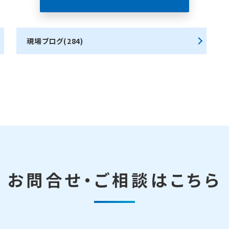
現場ブログ(284)
お問合せ・ご相談はこちら