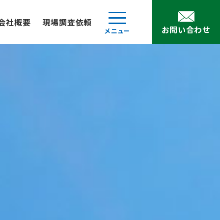
会社概要
現場調査依頼
お問い合わせ
メニュー