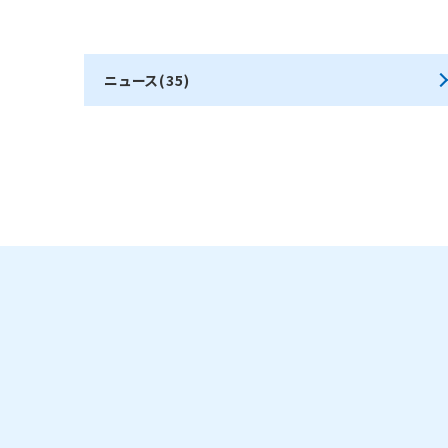
ニュース(35)