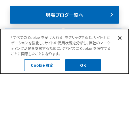
現場ブログ一覧へ
ニュース(35)
現場ブログ(284)
「すべての Cookie を受け入れる」をクリックすると、サイトナビ
ゲーションを強化し、サイトの使用状況を分析し、弊社のマーケ
ティング活動を支援するために、デバイスに Cookie を保存する
ことに同意したことになります。
Cookie 設定
OK
お問合せ・ご相談はこちら
0120-400-252
受付時間 平日 8:30～18:00
お問い合わせフォーム