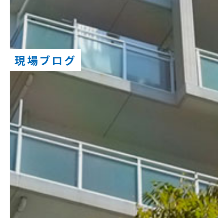
現場ブログ