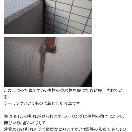
この二つの写真ですが、建物の防水性を保つために施工されてい
る、
シーリングというものに着目した写真です。
左はタイルの割れが見られます。シーリングは建物の動きによって、
伸びたり、縮んだりして
建物のひび割れを防ぐ役目がありますが、地震等の影響でタイルの