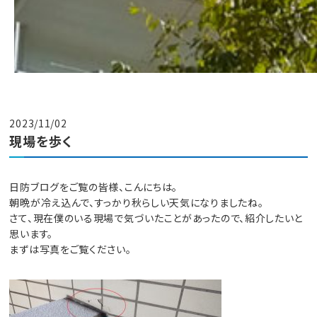
2023/11/02
現場を歩く
日防ブログをご覧の皆様、こんにちは。
朝晩が冷え込んで、すっかり秋らしい天気になりましたね。
さて、現在僕のいる現場で気づいたことがあったので、紹介したいと
思います。
まずは写真をご覧ください。