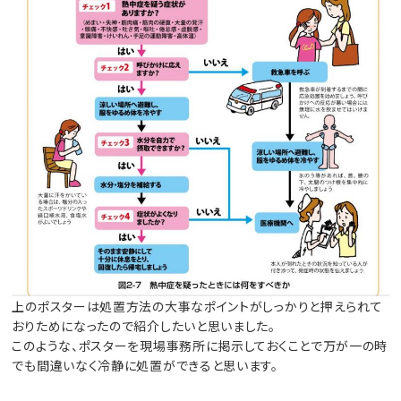
上のポスターは処置方法の大事なポイントがしっかりと押えられて
おりためになったので紹介したいと思いました。
このような、ポスターを現場事務所に掲示しておくことで万が一の時
でも間違いなく冷静に処置ができると思います。