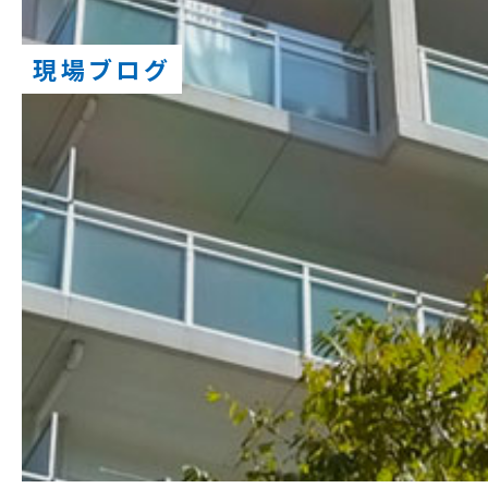
現場ブログ