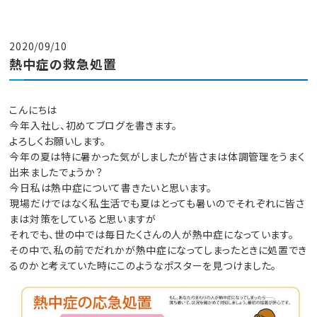
2020/09/10
熱中症の救急処置
こんにちは
今年入社し、初めてブログを書きます。
よろしくお願いします。
今年の夏は特に暑かった気がしましたが皆さまは体調管理をうまく
出来ましたでょうか？
今日私は熱中症について書きたいと思います。
現場だけではなく私生活でも夏はとっても暑いのでそれぞれに皆さ
まは対策をしていると思いますが
それでも、世の中では毎日たくさんの人が熱中症になっています。
その中で、私の前でだれかが熱中症になってしまったときに処置でき
るのかと考えていた時にこのようなポスターを見つけました。