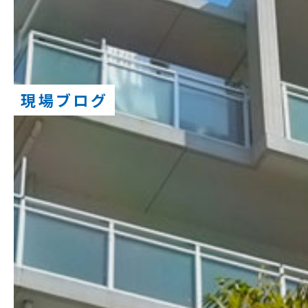
現場ブログ