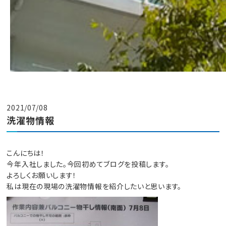
2021/07/08
洗濯物情報
こんにちは！
今年入社しました。今回初めてブログを投稿します。
よろしくお願いします！
私は現在の現場の洗濯物情報を紹介したいと思います。