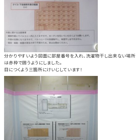
分かりやすいよう図面に部屋番号を入れ、洗濯物干し出来ない場所
は赤枠で囲うようにしました。
目につくよう三箇所にけいじしています！