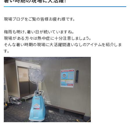
暑い時期の現場に大活躍！
現場ブログをご覧の皆様お疲れ様です。
梅雨も明け、暑い日が続いていますね。
現場がある方々は熱中症に十分注意しましょう。
そんな暑い時期の現場に大活躍間違いなしのアイテムを紹介しま
す。