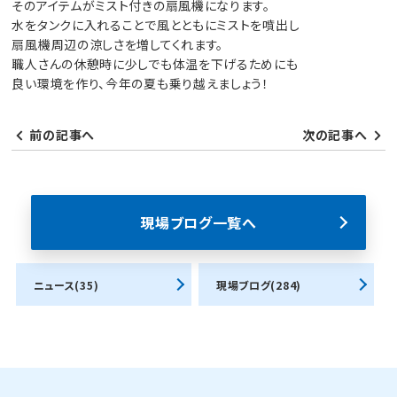
そのアイテムがミスト付きの扇風機になります。
水をタンクに入れることで風とともにミストを噴出し
扇風機周辺の涼しさを増してくれます。
職人さんの休憩時に少しでも体温を下げるためにも
良い環境を作り、今年の夏も乗り越えましょう！
前の記事へ
次の記事へ
現場ブログ一覧へ
ニュース(35)
現場ブログ(284)