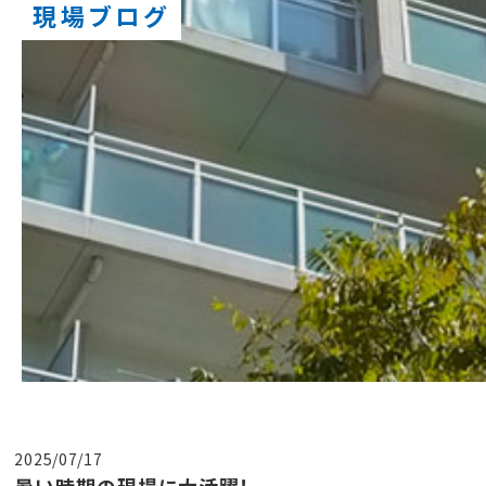
現場ブログ
2025/07/17