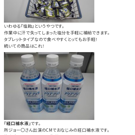
いわゆる『塩飴』というやつです。
作業中に汗で失ってしまった塩分を手軽に補給できます。
タブレットタイプなので食べやすくとってもお手軽！
続いての商品はこれ！
『経口補水液』
です。
所ジョー〇さん出演のCMでおなじみの経口補水液です。