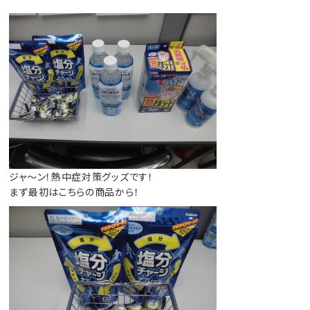
ジャ～ン！熱中症対策グッズです！
まず最初はこちらの商品から！