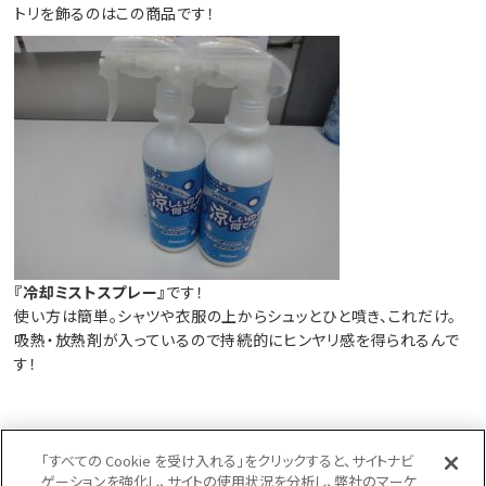
トリを飾るのはこの商品です！
『冷却ミストスプレー』
です！
使い方は簡単。シャツや衣服の上からシュッとひと噴き、これだけ。
吸熱・放熱剤が入っているので持続的にヒンヤリ感を得られるんで
す！
如何でしょうか。
「すべての Cookie を受け入れる」をクリックすると、サイトナビ
ゲーションを強化し、サイトの使用状況を分析し、弊社のマーケ
これからの暑い時期、少しでも安全で快適な作業環境を作るため、