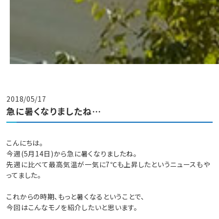
2018/05/17
急に暑くなりましたね…
こんにちは。
今週(5月14日)から急に暑くなりましたね。
先週に比べて最高気温が一気に7℃も上昇したというニュースもや
ってました。
これからの時期、もっと暑くなるということで、
今回はこんなモノを紹介したいと思います。