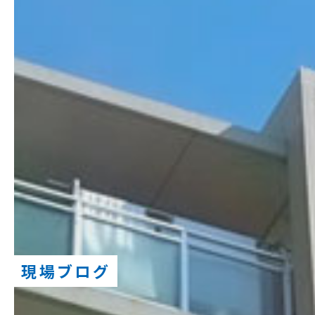
現場ブログ