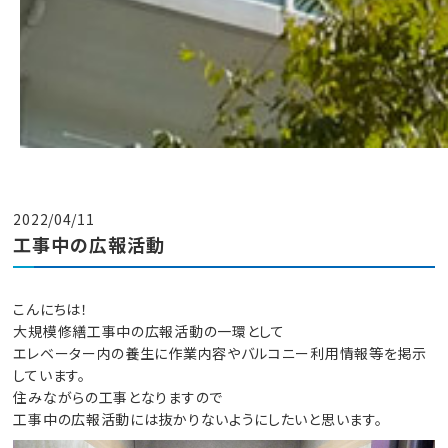
2022/04/11
工事中の広報活動
こんにちは！
大規模修繕工事中の広報活動の一環として
エレベーター内の養生に作業内容やバルコニー利用情報等を掲示
しています。
住みながらの工事となりますので
工事中の広報活動には抜かりないようにしたいと思います。