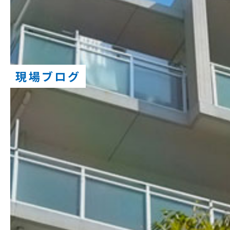
現場ブログ