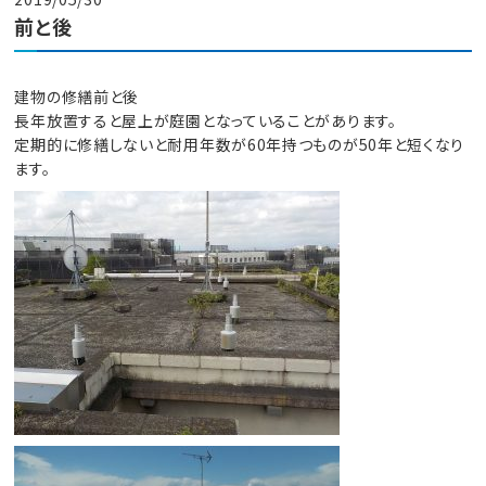
前と後
建物の修繕前と後
長年放置すると屋上が庭園となっていることがあります。
定期的に修繕しないと耐用年数が60年持つものが50年と短くなり
ます。