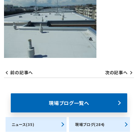
前の記事へ
次の記事へ
現場ブログ一覧へ
ニュース(35)
現場ブログ(284)