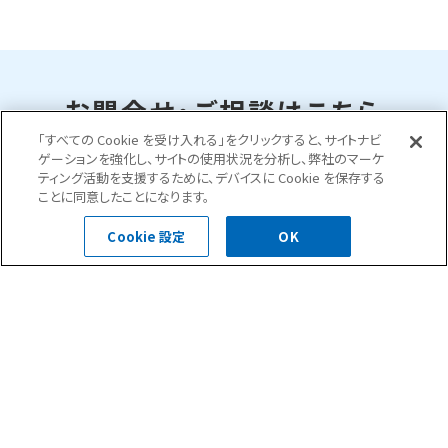
お問合せ・ご相談はこちら
「すべての Cookie を受け入れる」をクリックすると、サイトナビ
ゲーションを強化し、サイトの使用状況を分析し、弊社のマーケ
ティング活動を支援するために、デバイスに Cookie を保存する
0120-400-252
ことに同意したことになります。
受付時間 平日 8:30～18:00
Cookie 設定
OK
お問い合わせフォーム