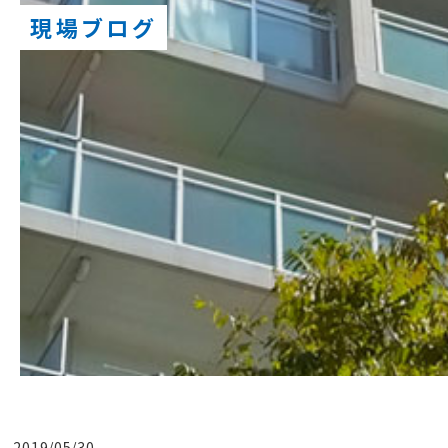
現場ブログ
2019/05/30