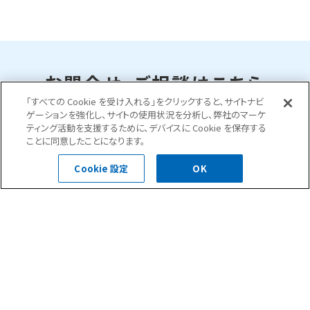
お問合せ・ご相談はこちら
「すべての Cookie を受け入れる」をクリックすると、サイトナビ
ゲーションを強化し、サイトの使用状況を分析し、弊社のマーケ
ティング活動を支援するために、デバイスに Cookie を保存する
0120-400-252
ことに同意したことになります。
受付時間 平日 8:30～18:00
Cookie 設定
OK
お問い合わせフォーム