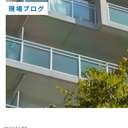
現場ブログ