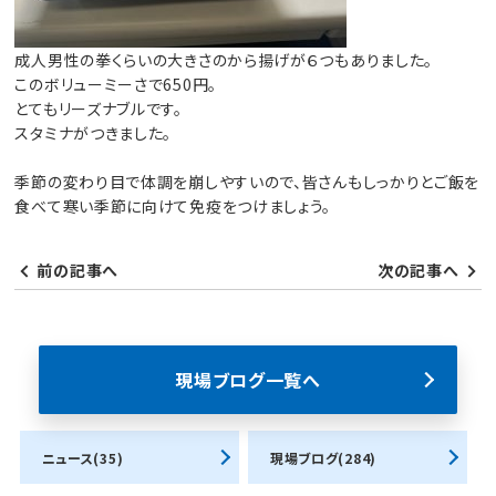
成人男性の拳くらいの大きさのから揚げが６つもありました。
このボリューミーさで650円。
とてもリーズナブルです。
スタミナがつきました。
季節の変わり目で体調を崩しやすいので、皆さんもしっかりとご飯を
食べて寒い季節に向けて免疫をつけましょう。
前の記事へ
次の記事へ
現場ブログ一覧へ
ニュース(35)
現場ブログ(284)