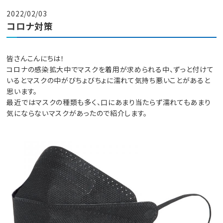
2022/02/03
コロナ対策
皆さんこんにちは！
コロナの感染拡大中でマスクを着用が求められる中、ずっと付けて
いるとマスクの中がびちょびちょに濡れて気持ち悪いことがあると
思います。
最近ではマスクの種類も多く、口にあまり当たらず濡れてもあまり
気にならないマスクがあったので紹介します。