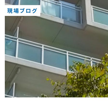
現場ブログ