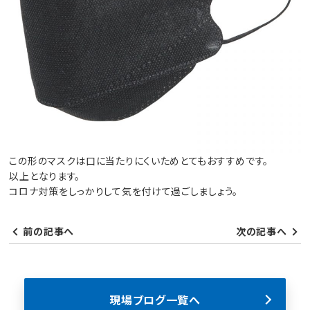
この形のマスクは口に当たりにくいためとてもおすすめです。
以上となります。
コロナ対策をしっかりして気を付けて過ごしましょう。
前の記事へ
次の記事へ
現場ブログ一覧へ