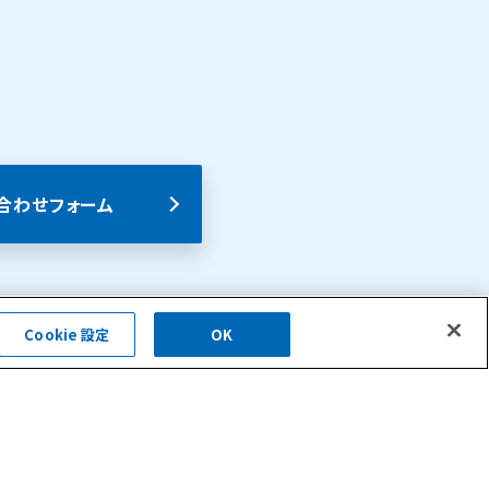
合わせフォーム
Cookie 設定
OK
会社概要
お問い合わせ