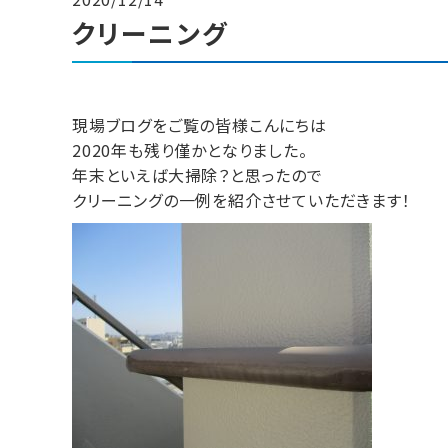
クリーニング
現場ブログをご覧の皆様こんにちは
2020年も残り僅かとなりました。
年末といえば大掃除？と思ったので
クリーニングの一例を紹介させていただきます！