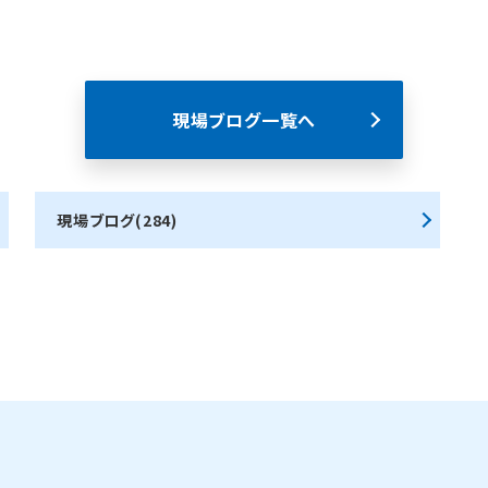
現場ブログ一覧へ
現場ブログ(284)