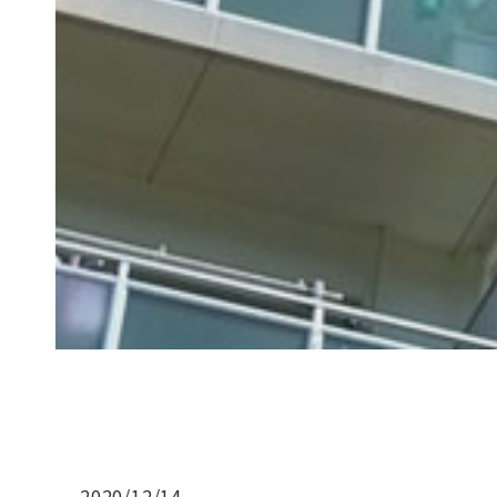
2020/12/14