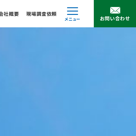
会社概要
現場調査依頼
お問い合わせ
メニュー