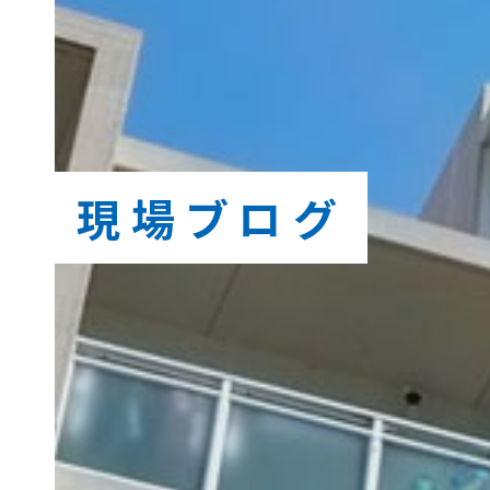
現場ブログ