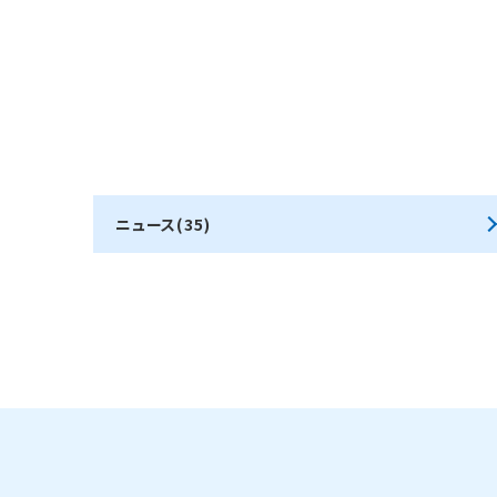
ニュース(35)