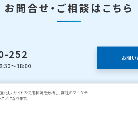
お問合せ・ご相談はこちら
0-252
お問い
30～18:00
ョンを強化し、サイトの使用状況を分析し、弊社のマーケテ
たことになります。
ある現場事務所の一日
よくある質問