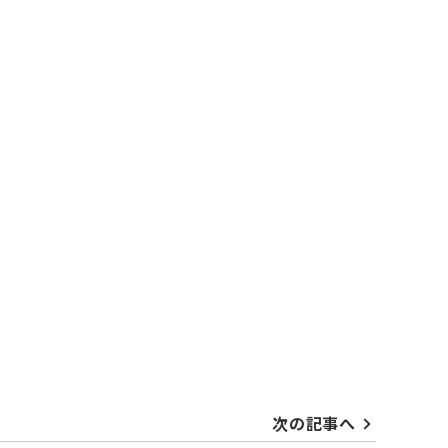
次の記事へ