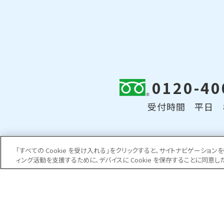
0120-40
受付時間 平日 8:
「すべての Cookie を受け入れる」をクリックすると、サイトナビゲーシ
ィング活動を支援するために、デバイスに Cookie を保存することに同意し
日防クオリティ
事業紹介