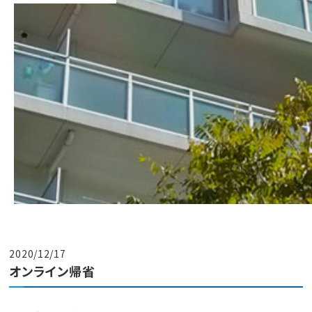
2020/12/17
オンライン帰省