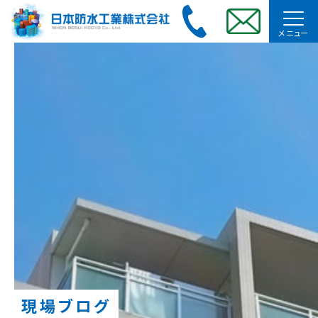
メニュー
現場ブログ