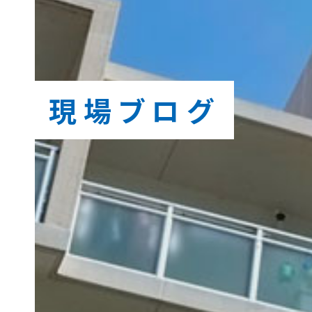
現場ブログ