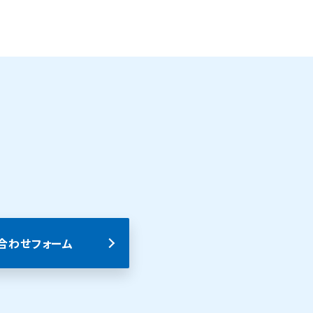
合わせフォーム