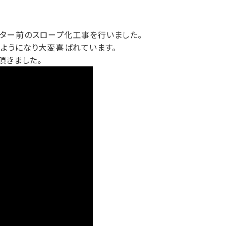
ター前のスロープ化工事を行いました。
ようになり大変喜ばれています。
頂きました。