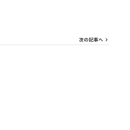
次の記事へ