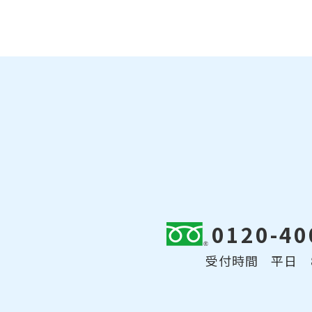
0120-40
受付時間 平日 8: