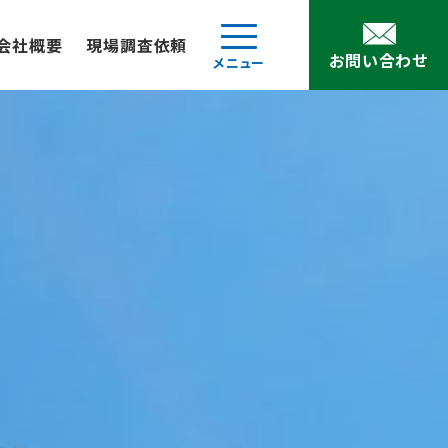
会社概要
現場調査依頼
お問い合わせ
メニュー