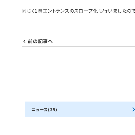
同じく1階エントランスのスロープ化も行いましたの
前の記事へ
ニュース(35)