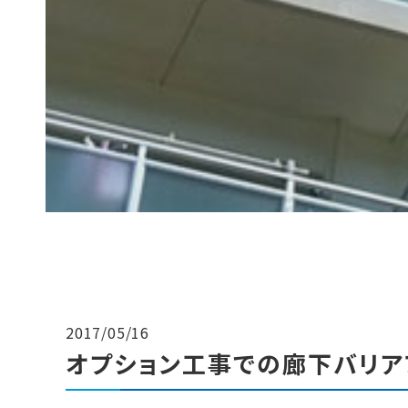
2017/05/16
オプション工事での廊下バリア