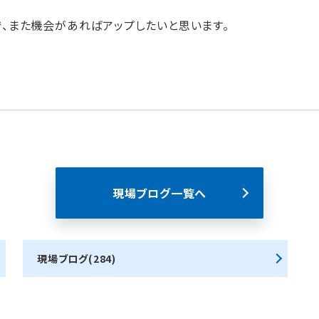
で、また機会があればアップしたいと思います。
現場ブログ一覧へ
現場ブログ(284)