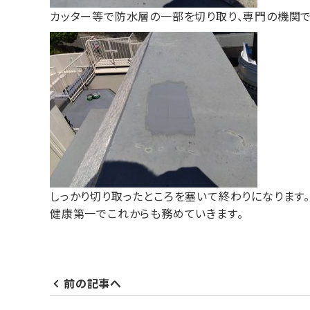
カッター等で防水層の一部を切り取り、専門の機関で
しっかり切り取ったところを塞いて終わりになります。
健康第一でこれからも務めていきます。
前の記事へ