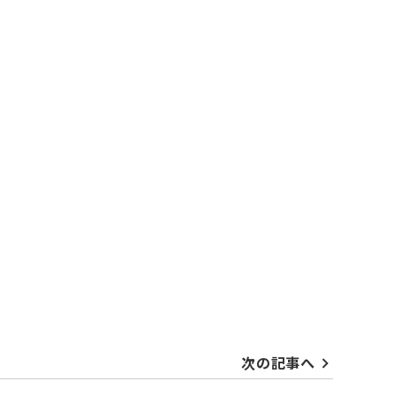
次の記事へ