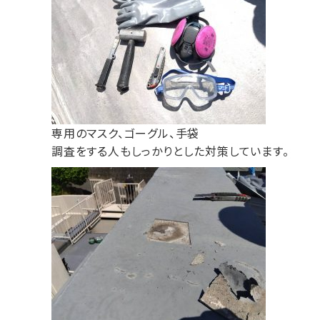
専用のマスク、ゴーグル、手袋
調査をする人もしっかりとした対策しています。