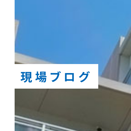
現場ブログ