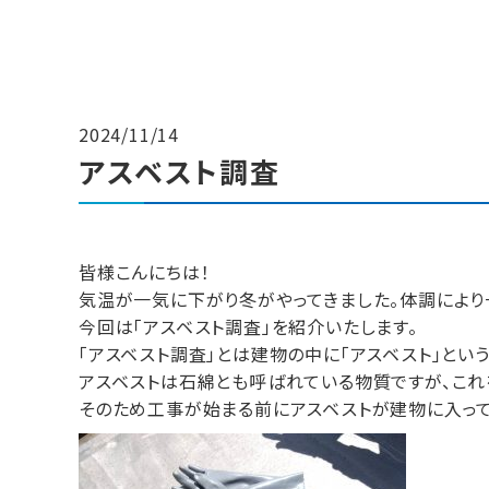
2024/11/14
アスベスト調査
皆様こんにちは！
気温が一気に下がり冬がやってきました。体調により
今回は「アスベスト調査」を紹介いたします。
「アスベスト調査」とは建物の中に「アスベスト」とい
アスベストは石綿とも呼ばれている物質ですが、これ
そのため工事が始まる前にアスベストが建物に入って