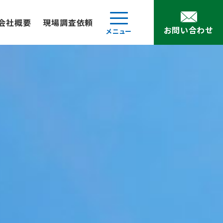
会社概要
現場調査依頼
お問い合わせ
メニュー