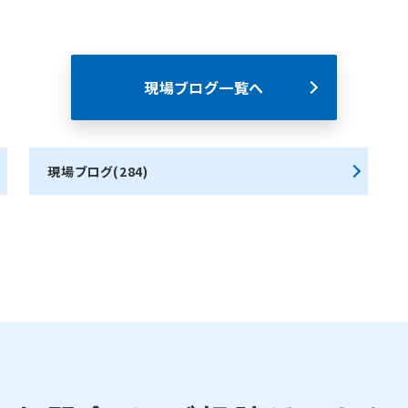
現場ブログ一覧へ
現場ブログ(284)