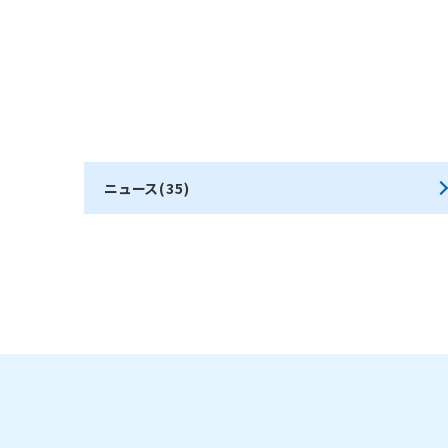
ニュース(35)