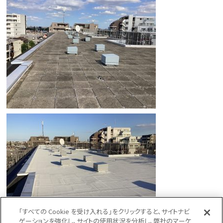
「すべての Cookie を受け入れる」をクリックすると、サイトナビ
ゲーションを強化し、サイトの使用状況を分析し、弊社のマーケ