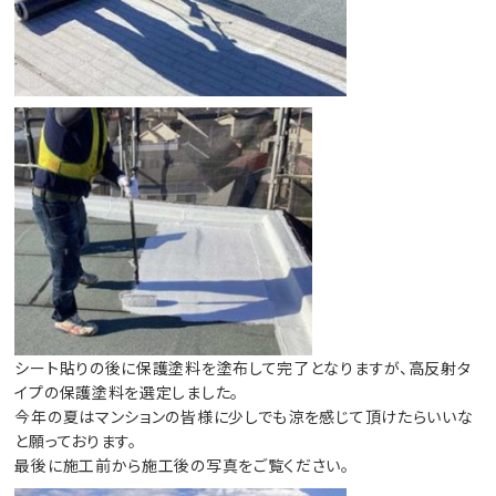
シート貼りの後に保護塗料を塗布して完了となりますが、高反射タ
イプの保護塗料を選定しました。
今年の夏はマンションの皆様に少しでも涼を感じて頂けたらいいな
と願っております。
最後に施工前から施工後の写真をご覧ください。