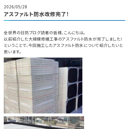
2026/05/28
アスファルト防水改修完了！
全世界の日防ブログ読者の皆様、こんにちは。
以前紹介した大規模修繕工事のアスファルト防水が完了しました！
ということで、今回施工したアスファルト防水について紹介したいと
思います。