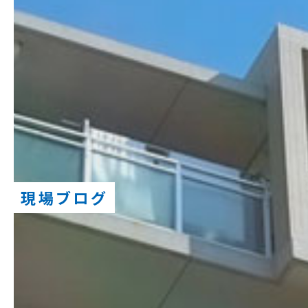
現場ブログ