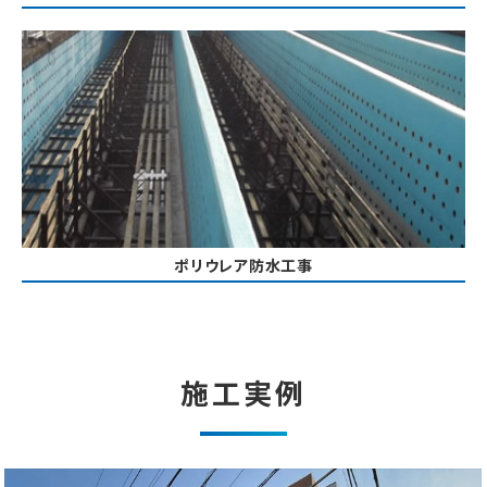
ポリウレア防水工事
施工実例