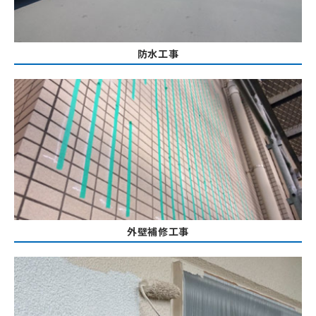
防水工事
外壁補修工事