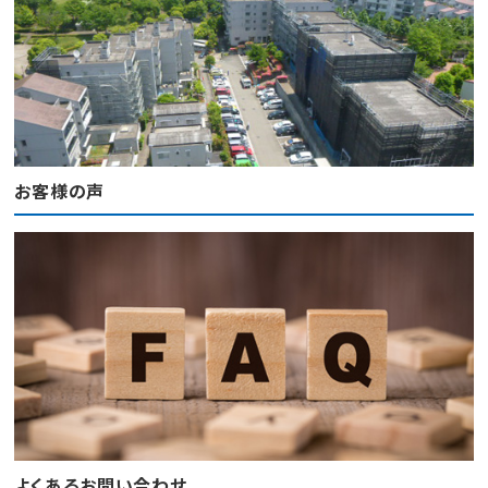
お客様の声
よくあるお問い合わせ