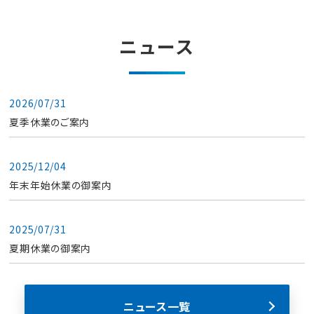
ニュース
2026/07/31
夏季休業のご案内
2025/12/04
年末年始休業の御案内
2025/07/31
夏期休業の御案内
ニュース一覧