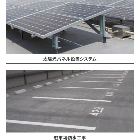
太陽光パネル設置システム
駐車場防水工事