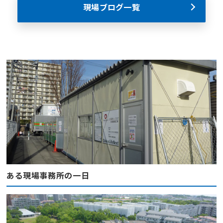
現場ブログ一覧
ある現場事務所の一日