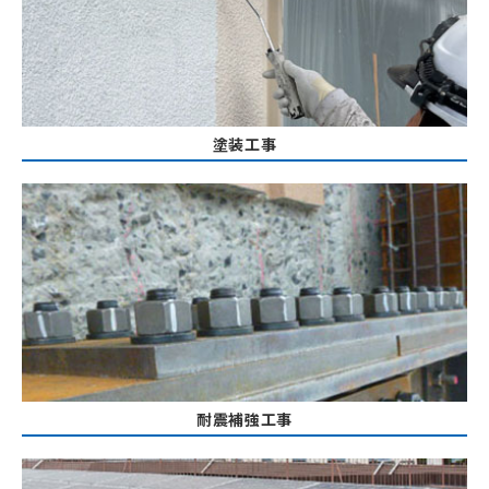
塗装工事
耐震補強工事