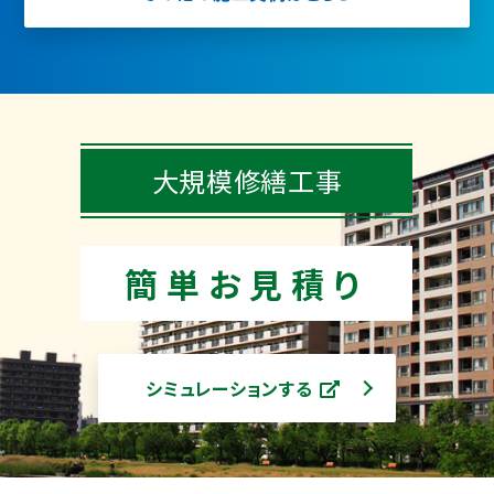
大規模修繕工事
簡単お見積り
シミュレーションする