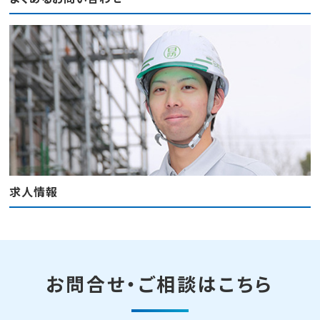
求人情報
お問合せ・ご相談はこちら