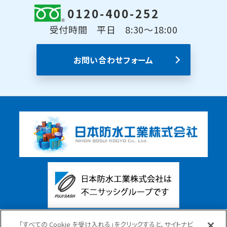
0120-400-252
受付時間 平日 8:30～18:00
お問い合わせフォーム
「すべての Cookie を受け入れる」をクリックすると、サイトナビ