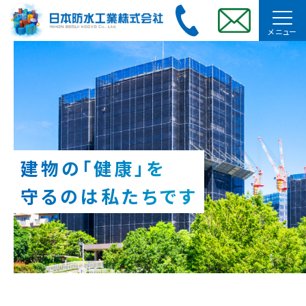
メニュー
建物の「健康」を
守るのは私たちです