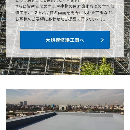
さらに資産価値の向上や建物の長寿命化などの付加価
値工事、コストと品質の両面を視野に入れた工事など、
お客様のご要望にあわせたご提案を行っています。
大規模修繕工事へ