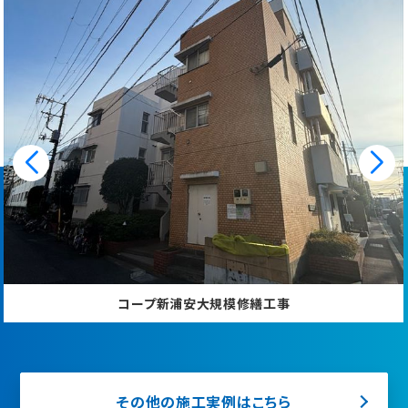
コープ新浦安大規模修繕工事
その他の施工実例はこちら