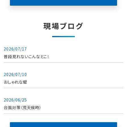
現場ブログ
2026/07/17
普段見れないこんなとこ！
2026/07/10
おしゃれな壁
2026/06/25
台風対策（荒天候時）