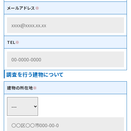
メールアドレス
※
TEL
※
調査を行う建物について
建物の所在地
※