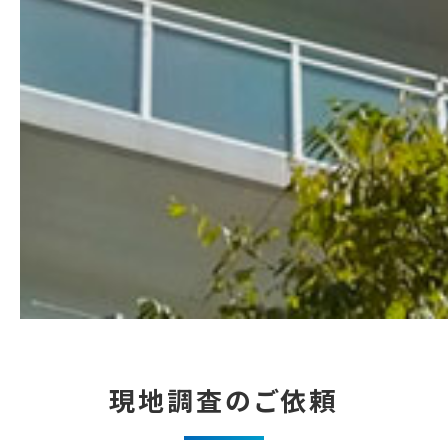
現地調査のご依頼