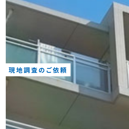
現地調査のご依頼