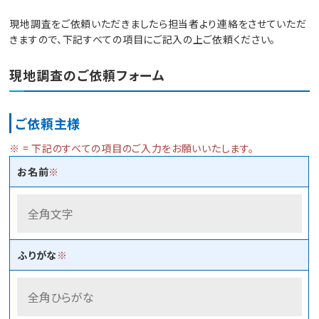
現地調査をご依頼いただきましたら担当者より連絡をさせていただ
きますので、下記すべての項目にご記入の上ご依頼ください。
現地調査のご依頼フォーム
ご依頼主様
※ = 下記のすべての項目のご入力をお願いいたします。
お名前
※
ふりがな
※