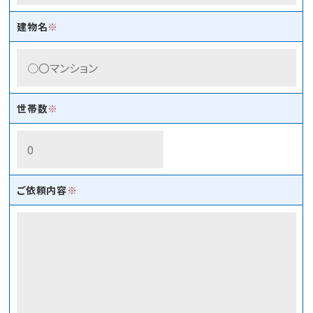
建物名
※
世帯数
※
ご依頼内容
※