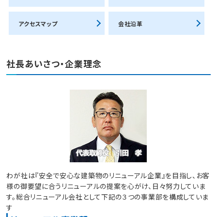
アクセスマップ
会社沿革
社長あいさつ・企業理念
わが社は『安全で安心な建築物のリニューアル企業』を目指し、お客
様の御要望に合うリニューアルの提案を心がけ、日々努力していま
す。総合リニューアル会社として下記の３つの事業部を構成していま
す