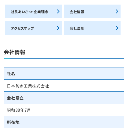
社長あいさつ・企業理念
会社情報
アクセスマップ
会社沿革
会社情報
社名
日本防水工業株式会社
会社設立
昭和38年7月
所在地