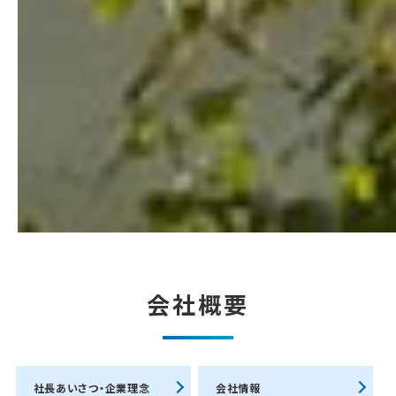
会社概要
社長あいさつ・企業理念
会社情報