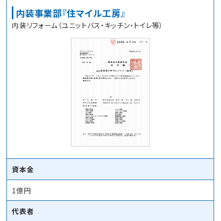
内装事業部『住マイル工房』
内装リフォーム（ユニットバス・キッチン・トイレ等）
資本金
1億円
代表者