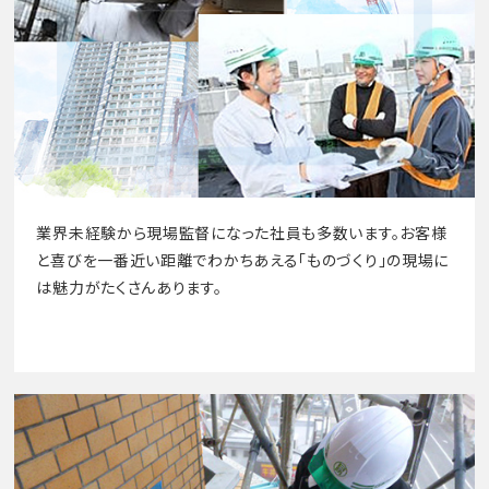
業界未経験から現場監督になった社員も多数います。お客様
と喜びを一番近い距離でわかちあえる「ものづくり」の現場に
は魅力がたくさんあります。