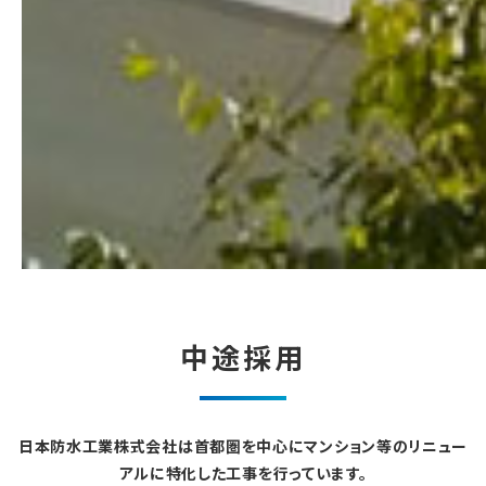
中途採用
日本防水工業株式会社は首都圏を中心にマンション等のリニュー
アルに特化した工事を行っています。