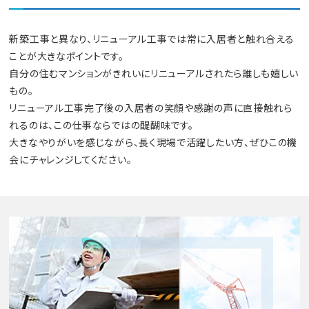
新築工事と異なり、リニューアル工事では常に入居者と触れ合える
ことが大きなポイントです。
自分の住むマンションがきれいにリニューアルされたら誰しも嬉しい
もの。
リニューアル工事完了後の入居者の笑顔や感謝の声に直接触れら
れるのは、この仕事ならではの醍醐味です。
大きなやりがいを感じながら、長く現場で活躍したい方、ぜひこの機
会にチャレンジしてください。