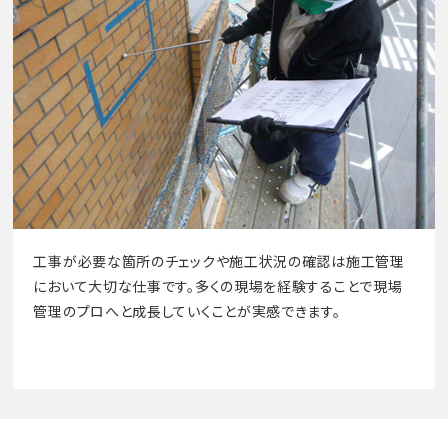
工事が必要な箇所のチェックや施工状況の確認は施工管理
において大切な仕事です。多くの現場を経験することで現場
管理のプロへと成長していくことが実感できます。