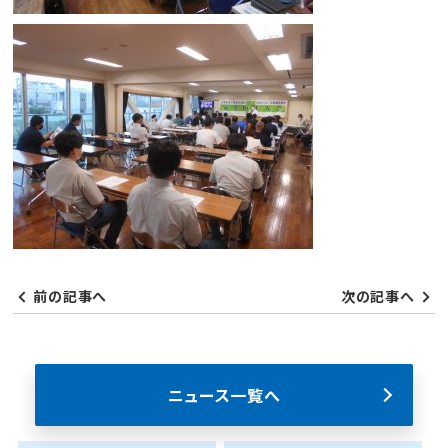
前の記事へ
次の記事へ
ニュース一覧へ