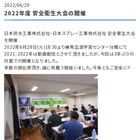
2022/06/29
2022年度 安全衛生大会の開催
日本防水工業株式会社・日本スプレー工業株式会社 安全衛生大会
を開催
2022年6月28日(火)18:30より練馬生涯学習センター分館にて
2021･2022年は動画配信とさせて頂きましたが、今回は3年ぶりの
対面での開催となりました。
多数の御出席頂き、誠に有難う御座いました。今後ともご安全に!!