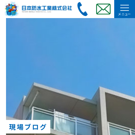
メニュー
現場ブログ