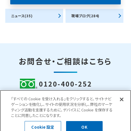
ニュース(35)
現場ブログ(284)
お問合せ・ご相談はこちら
0120-400-252
受付時間 平日 8:30～18:00
「すべての Cookie を受け入れる」をクリックすると、サイトナビ
ゲーションを強化し、サイトの使用状況を分析し、弊社のマーケ
お問い合わせフォーム
ティング活動を支援するために、デバイスに Cookie を保存する
ことに同意したことになります。
Cookie 設定
OK