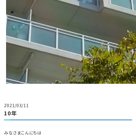
2021/03/11
10年
みなさまこんにちは