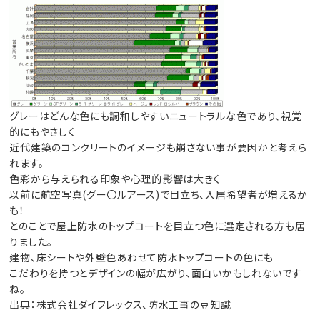
グレーはどんな色にも調和しやすいニュートラルな色であり、視覚
的にもやさしく
近代建築のコンクリートのイメージも崩さない事が要因かと考えら
れます。
色彩から与えられる印象や心理的影響は大きく
以前に航空写真(グー〇ルアース)で目立ち、入居希望者が増えるか
も！
とのことで屋上防水のトップコートを目立つ色に選定される方も居
りました。
建物、床シートや外壁色あわせて防水トップコートの色にも
こだわりを持つとデザインの幅が広がり、面白いかもしれないです
ね。
出典：株式会社ダイフレックス、防水工事の豆知識