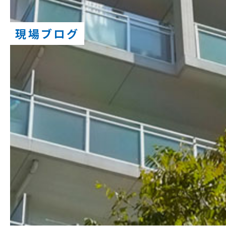
現場ブログ