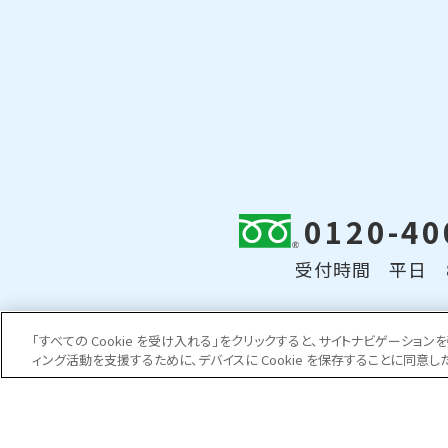
0120-40
受付時間 平日 8:
「すべての Cookie を受け入れる」をクリックすると、サイトナビゲーシ
ィング活動を支援するために、デバイスに Cookie を保存することに同意し