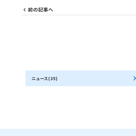
前の記事へ
ニュース(35)