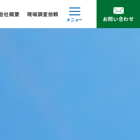
会社概要
現場調査依頼
お問い合わせ
メニュー