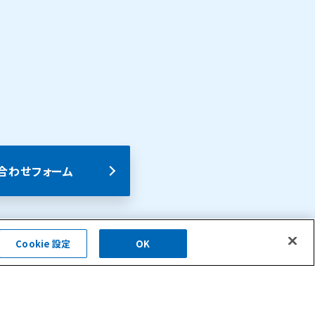
合わせフォーム
Cookie 設定
OK