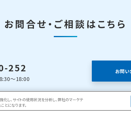
お問合せ・ご相談はこちら
0-252
お問い
30～18:00
ョンを強化し、サイトの使用状況を分析し、弊社のマーケテ
たことになります。