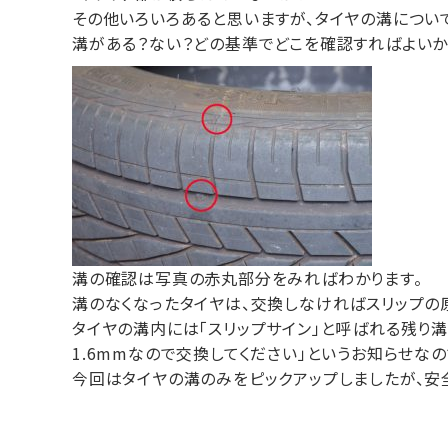
その他いろいろあると思いますが、タイヤの溝につい
溝がある？ない？どの基準でどこを確認すればよいか
溝の確認は写真の赤丸部分をみればわかります。
溝のなくなったタイヤは、交換しなければスリップの
タイヤの溝内には「スリップサイン」と呼ばれる残り
1.6mmなので交換してください」というお知らせなの
今回はタイヤの溝のみをピックアップしましたが、