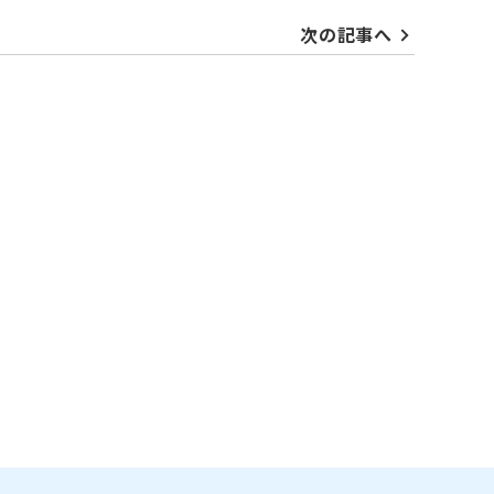
次の記事へ