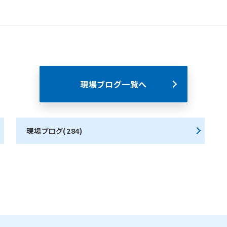
現場ブログ一覧へ
現場ブログ(284)