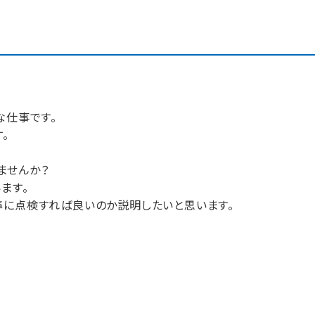
な仕事です。
。
ませんか？
ます。
準に点検すれば良いのか説明したいと思います。