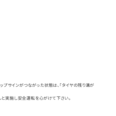
リップサインがつながった状態は、「タイヤの残り溝が
んと実施し安全運転を心がけて下さい。