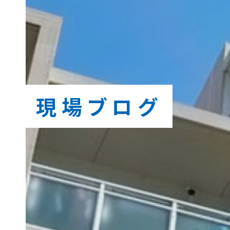
現場ブログ