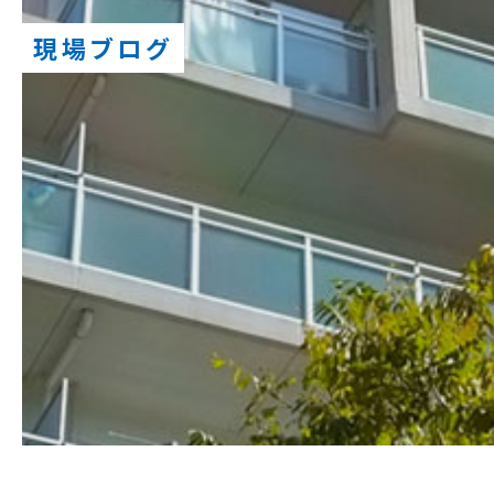
現場ブログ