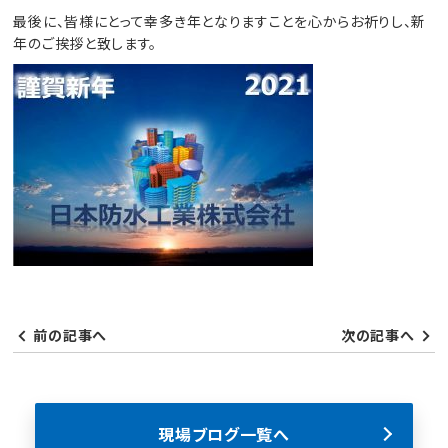
最後に、皆様にとって幸多き年となりますことを心からお祈りし、新
年のご挨拶と致します。
前の記事へ
次の記事へ
現場ブログ一覧へ