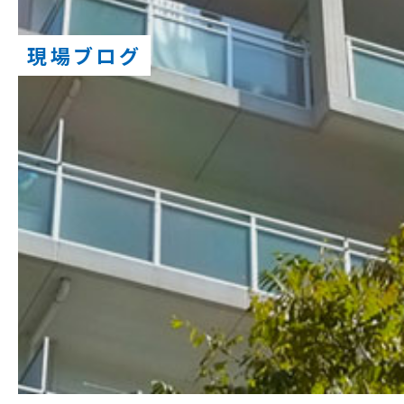
現場ブログ