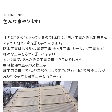
2018/08/09
色んな事やります！
社名に”防水”と入っているのでしばしば「防水工事以外も出来るん
ですか！？」との声を頂く事があります。
防水工事はもちろん、塗装工事、タイル工事、シーリング工事など
様々な工事をさせて頂いてます！！
という事で、防水以外の工事の様子をご紹介します。
■駐輪場の屋根の交換工事
施工前の様子です。経年劣化により変色、割れ、曲がり等不具合が
見られる事から更新工事を行う事に。