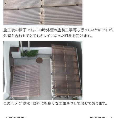
施工後の様子です。この時外壁の塗装工事等も行っていたのですが、
外壁と合わせてとてもキレイになった印象を受けます。
このように”防水”以外にも様々な工事をさせて頂いております。