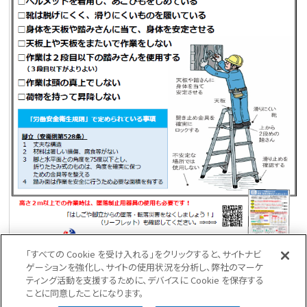
実際、私もこのチェックリストを脚立使用して作業を行う事があると
「すべての Cookie を受け入れる」をクリックすると、サイトナビ
きは使用しています。
ゲーションを強化し、サイトの使用状況を分析し、弊社のマーケ
ティング活動を支援するために、デバイスに Cookie を保存する
このようの物使い事故は事前に防いでいきましょう。
ことに同意したことになります。