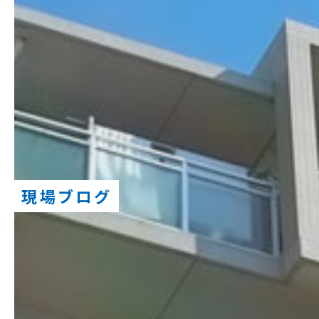
現場ブログ