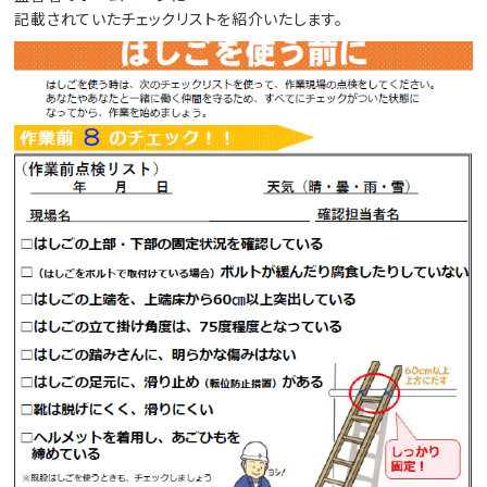
記載されていたチェックリストを紹介いたします。