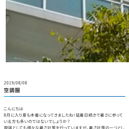
2019/08/08
空調服
こんにちは
8月に入り夏も本番になってきましたね！猛暑日続きで暑さに参って
いる方も多いのではないでしょうか？
現場としても様々な暑さ対策を行っていますが、暑さ対策の一つとし