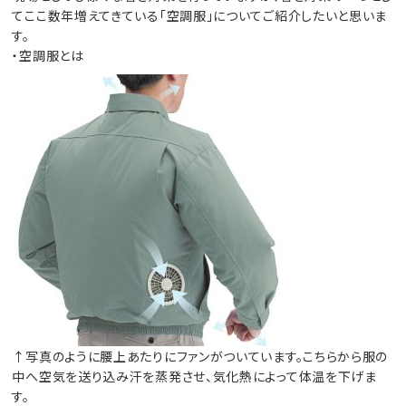
てここ数年増えてきている「空調服」についてご紹介したいと思いま
す。
・空調服とは
↑写真のように腰上あたりにファンがついています。こちらから服の
中へ空気を送り込み汗を蒸発させ、気化熱によって体温を下げま
す。