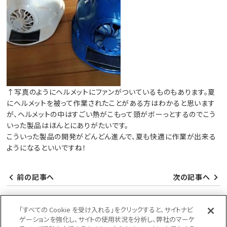
↑写真のようにヘルメットにファンがついているものもあります。夏
にヘルメットを被って作業されたことがある方はわかると思います
が、ヘルメットの中はすごい熱がこもって頭がボーっとするのでこう
いった製品はほんとにありがたいです。
こういった製品の開発がどんどん進んで、夏も快適に作業が出来る
ようになるといいですね！
前の記事へ
次の記事へ
「すべての Cookie を受け入れる」をクリックすると、サイトナビ
ゲーションを強化し、サイトの使用状況を分析し、弊社のマーケ