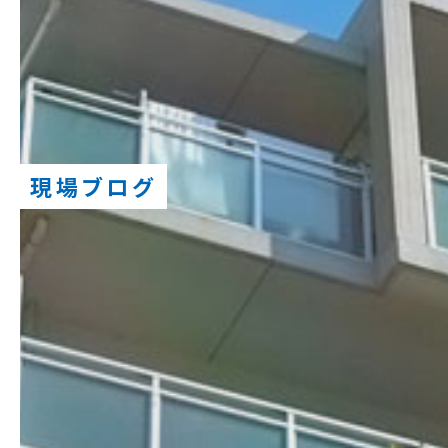
現場ブログ